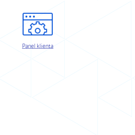
Panel klienta