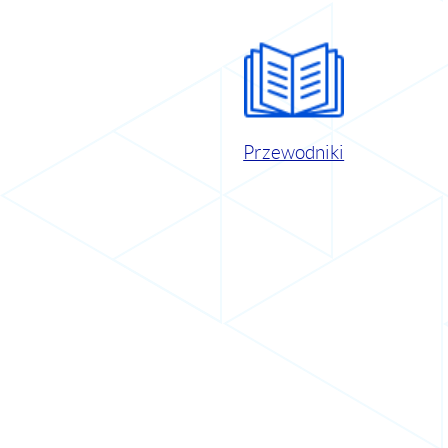
Przewodniki