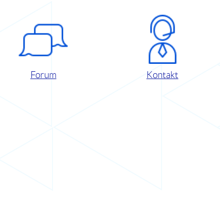
Forum
Kontakt